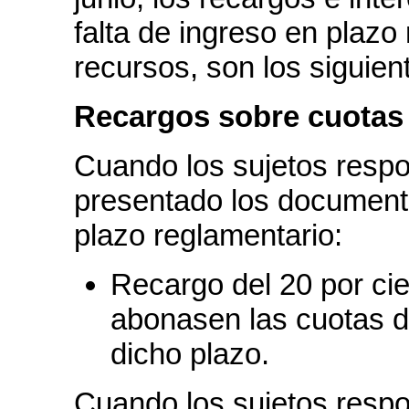
falta de ingreso en plazo 
recursos, son los siguien
Recargos sobre cuotas
Cuando los sujetos respo
presentado los documento
plazo reglamentario:
Recargo del 20 por cie
abonasen las cuotas d
dicho plazo.
Cuando los sujetos respo