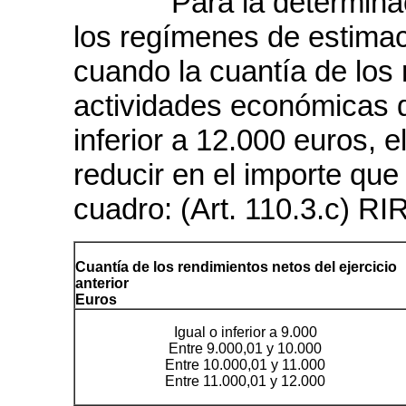
Para la determinación
los regímenes de estimaci
cuando la cuantía de los 
actividades económicas de
inferior a 12.000 euros, 
reducir en el importe que 
cuadro: (Art. 110.3.c) RI
Cuantía de los rendimientos netos del ejercicio
anterior
Euros
Igual o inferior a 9.000
Entre 9.000,01 y 10.000
Entre 10.000,01 y 11.000
Entre 11.000,01 y 12.000