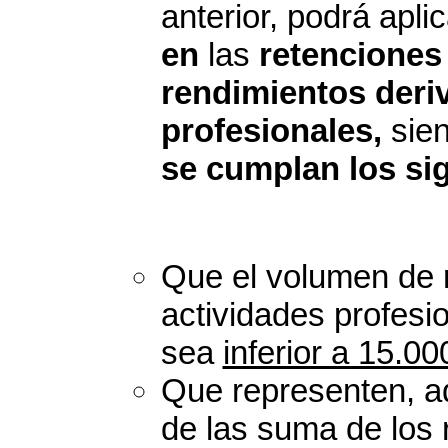
anterior, podrá apl
en
las
retenciones
rendimientos deri
profesionales,
sien
se cumplan los sig
Que el volumen de r
actividades profesio
sea
inferior a 15.0
Que representen, 
de las suma de los 