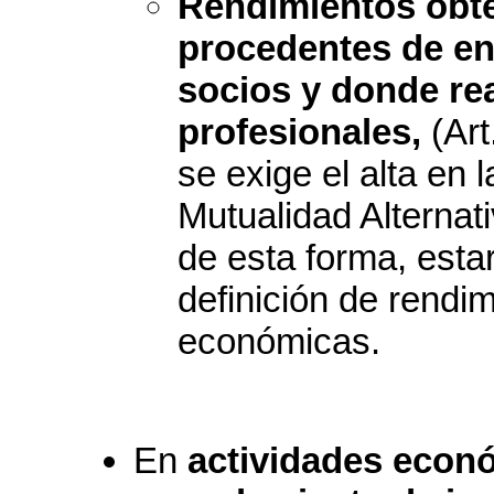
Rendimientos obte
procedentes de en
socios y donde rea
profesionales,
(Art
se exige el alta en 
Mutualidad Alternati
de esta forma, estar
definición de rendi
económicas.
En
actividades econó