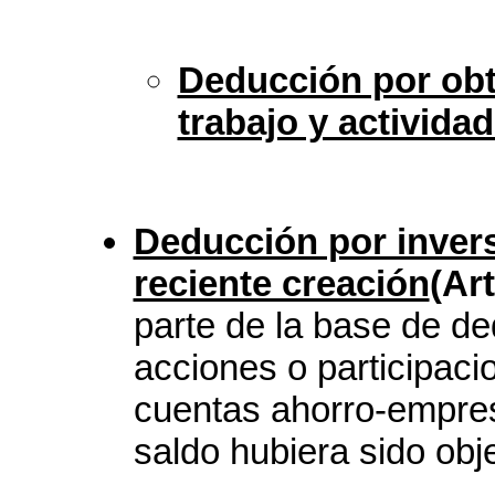
Deducción por obt
trabajo y activid
Deducción por inver
reciente creación
(Art
parte de la base de de
acciones o participaci
cuentas ahorro-empres
saldo hubiera sido obj