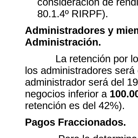
consideración de rendi
80.1.4º RIRPF).
Administradores y mie
Administración.
La retención por los 
los administradores será
administrador será del 1
negocios inferior a
100.0
retención es del 42%).
Pagos Fraccionados.