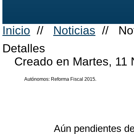
Inicio
//
Noticias
//
Not
Detalles
Creado en Martes, 11
Autónomos: Reforma Fiscal 2015.
Aún pendientes de la p