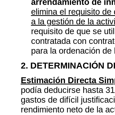
arrendamiento de in
elimina el requisito de
a la gestión de la acti
requisito de que se ut
contratada con contrat
para la ordenación de l
2. DETERMINACIÓN D
Estimación Directa Simp
podía deducirse hasta 31
gastos de difícil justifica
rendimiento neto de la ac