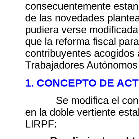
consecuentemente estan
de las novedades plantea
pudiera verse modificada
que la reforma fiscal para
contribuyentes acogidos 
Trabajadores Autónomos
1. CONCEPTO DE ACT
Se modifica el concep
en la doble vertiente esta
LIRPF: