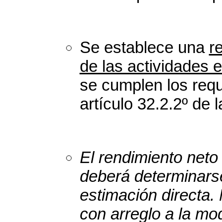
Se establece una
r
de las actividades
se cumplen los requ
artículo 32.2.2º de 
El rendimiento neto
deberá determinars
estimación directa.
con arreglo a la mo