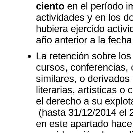
ciento
en el período im
actividades y en los d
hubiera ejercido activi
año anterior a la fecha
La retención sobre los
cursos, conferencias, 
similares, o derivados
literarias, artísticas o
el derecho a su explot
(hasta 31/12/2014 el 2
en este apartado hace