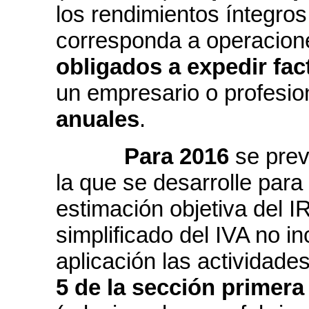
los rendimientos íntegros
corresponda a operacion
obligados a expedir fac
un empresario o profesi
anuales
.
Para 2016
se prev
la que se desarrolle para
estimación objetiva del I
simplificado del IVA no in
aplicación las actividade
5 de la sección primera 