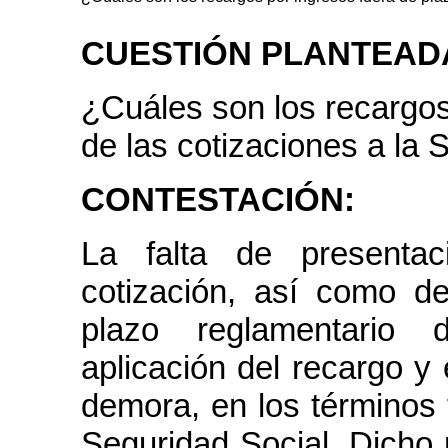
CUESTIÓN PLANTEAD
¿Cuáles son los recargos
de las cotizaciones a la 
CONTESTACIÓN:
La falta de presenta
cotización, así como d
plazo reglamentario 
aplicación del recargo y
demora, en los términos 
Seguridad Social. Dicho