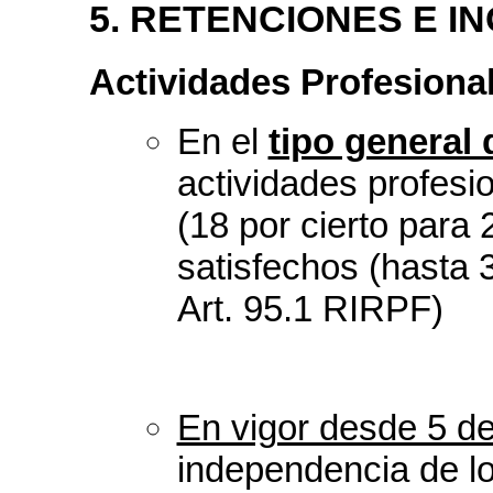
5. RETENCIONES E I
Actividades Profesional
En el
tipo general 
actividades profesi
(18 por cierto para 
satisfechos (hasta 3
Art. 95.1 RIRPF)
En vigor desde 5 de
independencia de lo