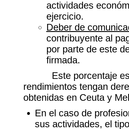
actividades económi
ejercicio.
Deber de comunica
contribuyente al pa
por parte de este 
firmada.
Este porcentaje es
rendimientos tengan dere
obtenidas en Ceuta y Meli
En el caso de profesion
sus actividades, el tip