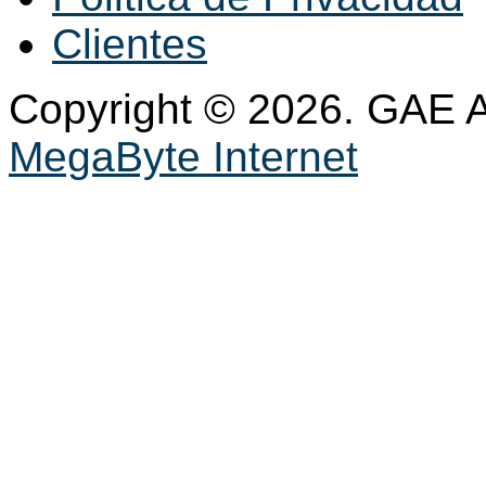
Clientes
Copyright © 2026. GAE 
MegaByte Internet