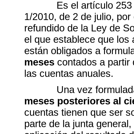
Es el artículo 253 del
1/2010, de 2 de julio, por
refundido de la Ley de S
el que establece que los
están obligados a formul
meses
contados a partir d
las cuentas anuales.
Una vez formulad
meses posteriores al cie
cuentas tienen que ser s
parte de la junta general