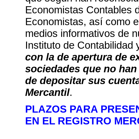
Economistas Contables d
Economistas, así como e
medios informativos de nu
Instituto de Contabilidad
con la de apertura de 
sociedades que no han 
de depositar sus cuenta
Mercantil
.
PLAZOS PARA PRESE
EN EL REGISTRO MER