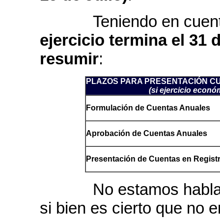
Teniendo en cuenta q
ejercicio termina el 31 
resumir
:
PLAZOS PARA PRESENTACIÓN C
(si ejercicio econó
Formulación de Cuentas Anuales
Aprobación de Cuentas Anuales
Presentación de Cuentas en Regist
No estamos hablando 
si bien es cierto que no e