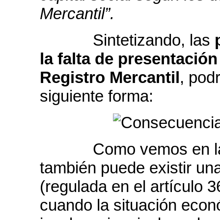
Mercantil”.
Sintetizando, las
la falta de presentación
Registro Mercantil
, pod
siguiente forma:
Como vemos en la rep
también puede existir un
(regulada en el artículo 3
cuando la situación econ