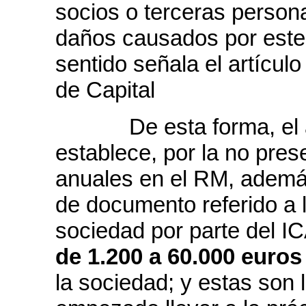
socios o terceras person
daños causados por este
sentido señala el artícul
de Capital
De esta forma, el ar
establece, por la no pres
anuales en el RM, además
de documento referido a l
sociedad por parte del 
de 1.200 a 60.000 euros
la sociedad; y estas son 