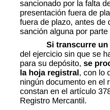
sancionado por la falta d
presentación fuera de pla
fuera de plazo, antes de q
sanción alguna por parte 
Si transcurre un 
del ejercicio sin que se 
para su depósito,
se proc
la hoja registral
, con lo 
ningún documento en el r
constan en el artículo 37
Registro Mercantil.